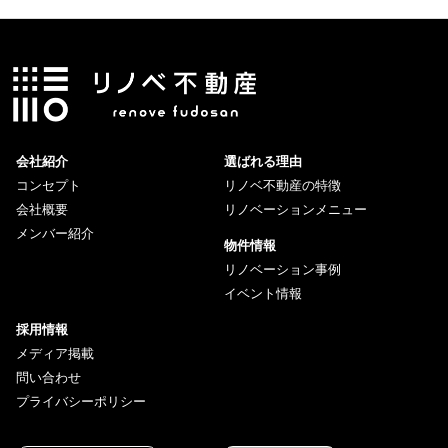
会社紹介
選ばれる理由
コンセプト
リノベ不動産の特徴
会社概要
リノベーションメニュー
メンバー紹介
物件情報
リノベーション事例
イベント情報
採用情報
メディア掲載
問い合わせ
プライバシーポリシー