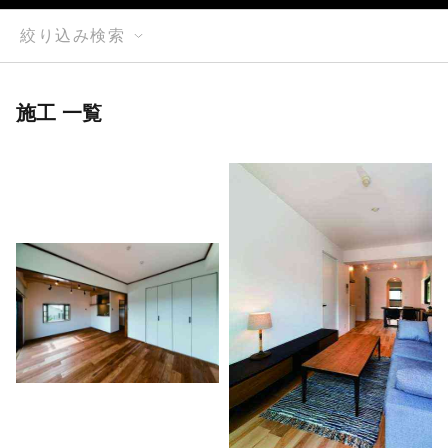
絞り込み検索
施工 一覧