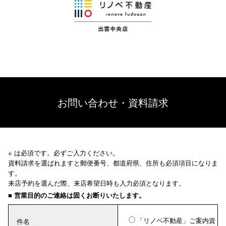
お問い合わせ・資料請求
※
は必須です。必ずご入力ください。
資料請求を選ばれますと郵便番号、都道府県、住所も必須項目になりま
す。
来店予約を選んだ際、来店希望日時も入力必須となります。
■ 営業目的のご連絡は固くお断りいたします。
「リノベ不動産」ご案内資
件名