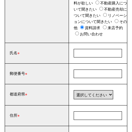
料が欲しい
不動産購入につ
いて聞きたい
不動産売却に
ついて聞きたい
リノベーシ
ョンについて聞きたい
その
他
資料請求
来店予約
お問い合わせ
氏名
郵便番号
都道府県
住所