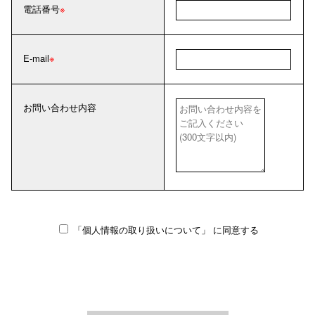
電話番号
E-mail
お問い合わせ内容
「個人情報の取り扱いについて」
に同意する