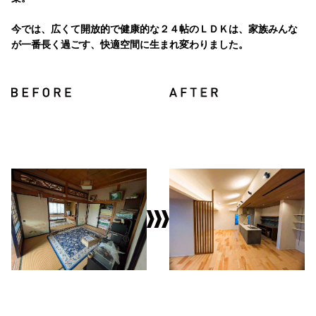
今では、広くて開放的で健康的な２４帖のＬＤＫは、家族みんな
が一番長く過ごす、快適空間に生まれ変わりました。