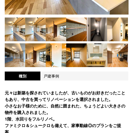
種別
戸建事例
元々は新築を探されていましたが、古いものがお好きだったこと
もあり、中古を買ってリノベーションを選択されました。
小さなお子様のために、自然に囲まれた、ちょうどよい大きさの
物件を購入されました。
1階、水回りをフルリノベ。
ファミクロ＆シュークロも備えて、家事動線◎のプランをご提
案。