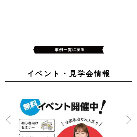
イベント・見学会情報