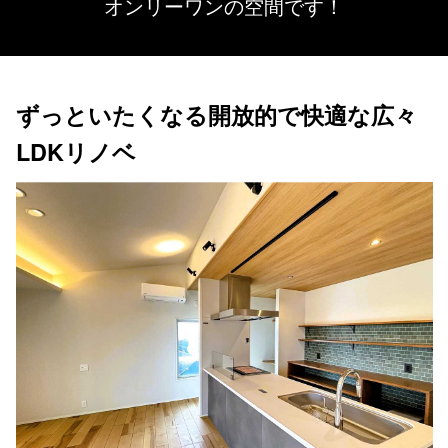
オンリーワンの空間です！
ずっといたくなる開放的で快適な広々
LDKリノベ