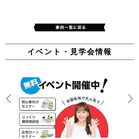
イベント・見学会情報