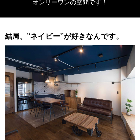
オンリーワンの空間です！
結局、”ネイビー”が好きなんです。