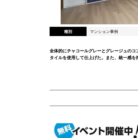
種別
マンション事例
全体的にチャコールグレーとグレージュのコ
タイルを使用して仕上げた。また、統一感を