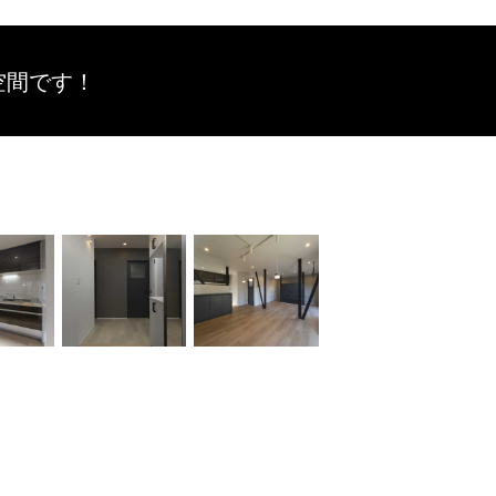
空間です！