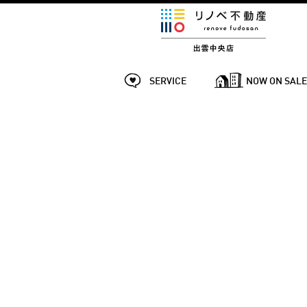
SERVICE
NOW ON SAL