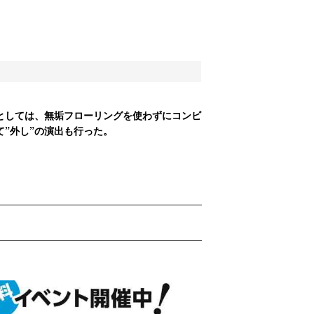
としては、無垢フローリングを使わずにコンビ
”外し”の演出も行った。