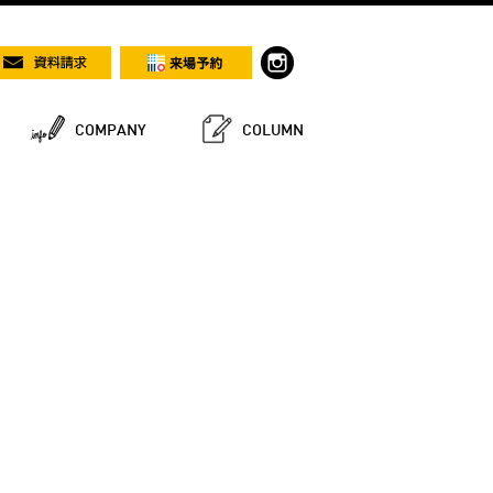
COMPANY
COLUMN