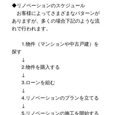
◆リノベーションのスケジュール
お客様によってさまざまなパターンが
ありますが、多くの場合下記のような流
れで行われます。
1.物件（マンションや中古戸建）を
探す
↓
2.物件を購入する
↓
3.ローンを組む
↓
4.リノベーションのプランを立てる
↓
5.リノベーションの施工を開始する