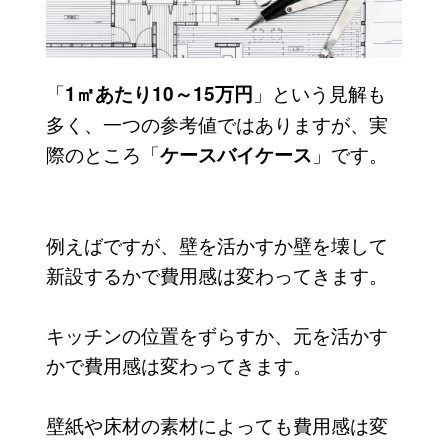
「
」という見解も
1㎡あたり10～15万円
多く、一つの参考値ではありますが、実
際のところ「
」です。
ケースバイケース
例えばですが、壁を活かすか壁を壊して
新設するかで費用感は変わってきます。
キッチンの位置をずらすか、元を活かす
かで費用感は変わってきます。
壁紙や床材の素材によっても費用感は変