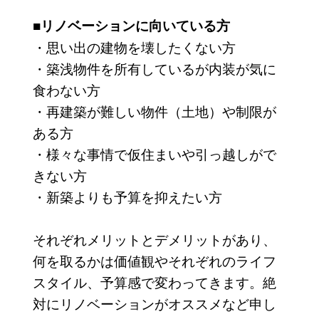
■リノベーションに向いている方
・思い出の建物を壊したくない方
・築浅物件を所有しているが内装が気に
食わない方
・再建築が難しい物件（土地）や制限が
ある方
・様々な事情で仮住まいや引っ越しがで
きない方
・新築よりも予算を抑えたい方
それぞれメリットとデメリットがあり、
何を取るかは価値観やそれぞれのライフ
スタイル、予算感で変わってきます。絶
対にリノベーションがオススメなど申し