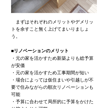
まずはそれぞれのメリットやデメリッ
トを余すこと無く上げてまいりましょ
う。
■リノベーションのメリット
・元の家を活かすため新築よりも総予算
が安価
・元の家を活かすため工事期間が短い
・場合によっては仮住まいや引越しが不
要で住みながらの順次リノベーションも
可能
・予算に合わせて局所的に予算をかけた