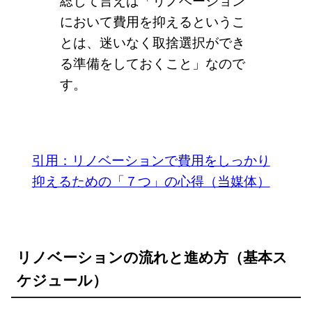
において費用を抑えるというこ
とは、迷いなく取捨選択ができ
る準備をしておくこと」なので
す。
引用：リノベーションで費用をしっかり
抑えるための「７つ」の心得（当媒体）
リノベーションの流れと進め方（基本ス
ケジュール）