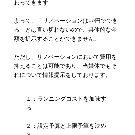
わってきます。
よって、「リノベーションは○○円ででき
る」とは言い切れないので、具体的な金
額を提示することができません。
ただし、リノベーションにおいて費用を
抑えることは可能であり、当媒体でもそ
れについて情報提示をしております。
１：ランニングコストを加味す
る
２：設定予算と上限予算を決め
る