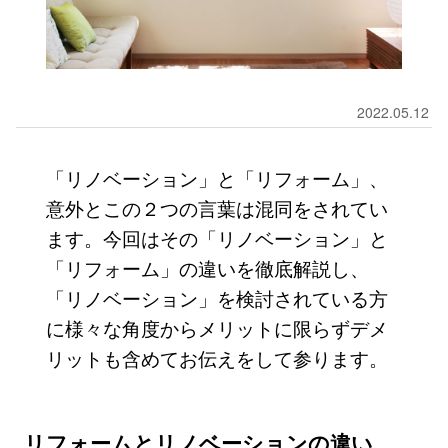
2022.05.12
「リノベーション」と「リフォーム」、
意外とこの２つの言葉は混同をされてい
ます。今回はその「リノベーション」と
「リフォーム」の違いを徹底解説し、
「リノベーション」を検討されている方
に様々な角度からメリットに限らずデメ
リットも含めてお伝えをして参ります。
リフォームとリノベーションの違い