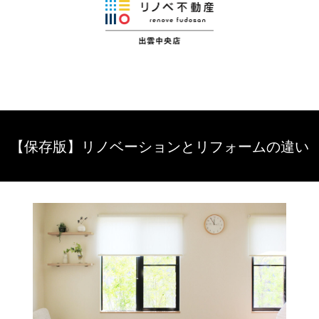
【保存版】リノベーションとリフォームの違い