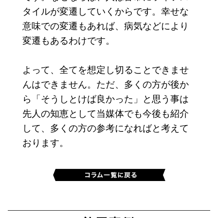
タイルが変遷していくからです。幸せな
意味での変遷もあれば、病気などにより
変遷もあるわけです。
よって、全てを想定し切ることできませ
んはできません。ただ、多くの方が後か
ら「そうしとけば良かった」と思う事は
先人の知恵として当媒体でも今後も紹介
して、多くの方の参考になればと考えて
おります。