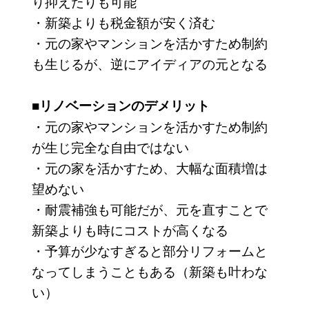
り抑えたりも可能
・新築よりも税金額が安く済む
・元の家やマンションを活かすため制約
も生じるが、逆にアイディアの元となる
■リノベーションのデメリット
・元の家やマンションを活かすため制約
が生じ完全な自由ではない
・元の家を活かすため、大幅な面積増は
望めない
・耐震補強も可能だが、元を直すことで
新築よりも時にコストが高くなる
・予算が少なすぎると部分リフォームと
なってしまうこともある（新築も叶わな
い）