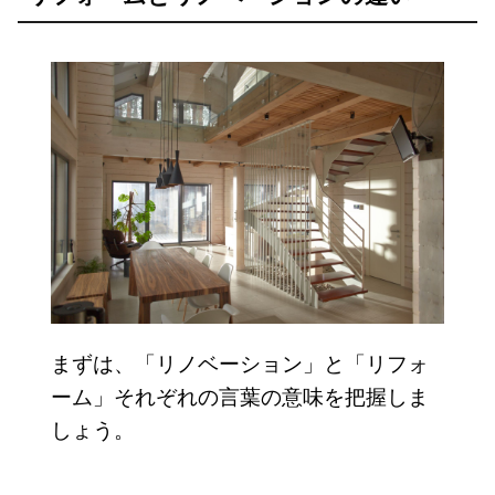
まずは、「リノベーション」と「リフォ
ーム」それぞれの言葉の意味を把握しま
しょう。