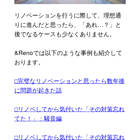
リノベーションを行うに際して、理想通
りに進んだと思ったら、「あれ…？」と
後でなるケースも少なくありません。
&Renoでは以下のような事例も紹介して
おります。
□完璧なリノベーションと思ったら数年後
に問題が起きた話
□リノベしてから気付いた「その対策忘れ
てた！」：騒音編
□リノベしてから気付いた「その対策忘れ