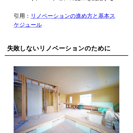
引用：
リノベーションの進め方と基本ス
ケジュール
失敗しないリノベーションのために