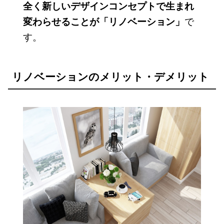
全く新しいデザインコンセプトで生まれ
で
変わらせることが「リノベーション」
す。
リノベーションのメリット・デメリット