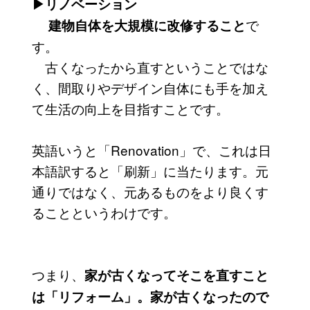
▶リノベーション
で
建物自体を大規模に改修すること
す。
古くなったから直すということではな
く、間取りやデザイン自体にも手を加え
て生活の向上を目指すことです。
英語いうと「Renovation」で、これは日
本語訳すると「刷新」に当たります。元
通りではなく、元あるものをより良くす
ることというわけです。
つまり、
家が古くなってそこを直すこと
は「リフォーム」。家が古くなったので