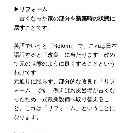
▶リフォーム
古くなった家の部分を
新築時の状態に
ことです。
戻す
英語でいうと「Reform」で、これは日本
語訳すると「改良」に当たります。改め
て元の状態のように良くすることという
わけです。
元通りに限らず、部分的な改良も「リフ
ォーム」です。例えばお風呂場が古くな
ったため一式最新設備へ取り替えるこ
と。これは「リフォーム」ということに
なります。