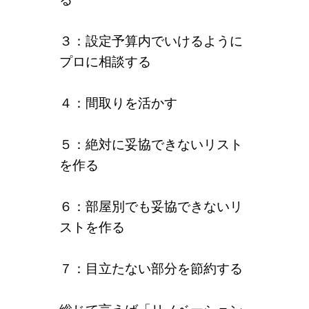
３：設定予算内でいけるように
プロに相談する
４：間取りを活かす
５：絶対に妥協できないリスト
を作る
６：部屋別でも妥協できないリ
ストを作る
７：目立たない部分を節約する
総じて言えば「リノベーション