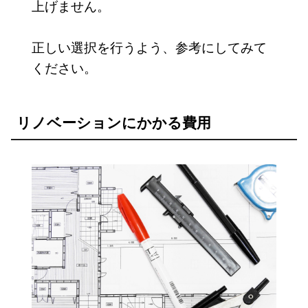
上げません。
正しい選択を行うよう、参考にしてみて
ください。
リノベーションにかかる費用