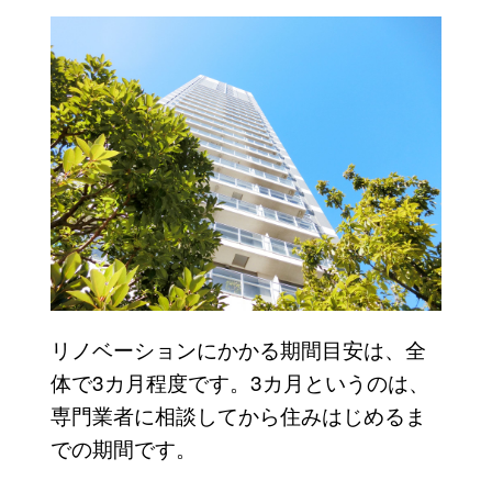
リノベーションにかかる期間目安は、全
体で3カ月程度です。3カ月というのは、
専門業者に相談してから住みはじめるま
での期間です。