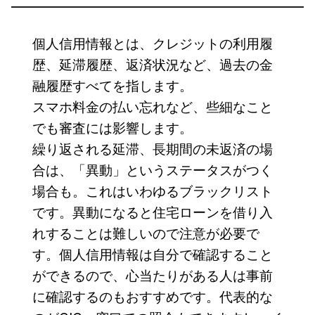
個人信用情報とは、クレジットの利用履
歴、延滞履歴、返済状況など、過去の金
融履歴すべてを指します。
スマホ料金の払い忘れなど、些細なこと
でも審査には影響します。
繰り返される延滞、長期間の未返済の場
合は、「異動」というステータスがつく
場合も。これはいわゆるブラックリスト
です。異動になると住宅ローンを借り入
れすることは難しいので注意が必要で
す。個人信用情報は自分で確認すること
ができるので、心当たりがある人は事前
に確認するのもおすすめです。代表的な