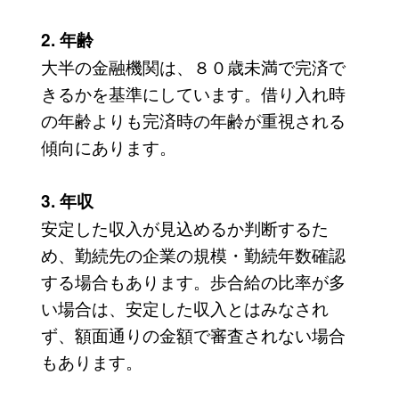
2. 年齢
大半の金融機関は、８０歳未満で完済で
きるかを基準にしています。借り入れ時
の年齢よりも完済時の年齢が重視される
傾向にあります。
3. 年収
安定した収入が見込めるか判断するた
め、勤続先の企業の規模・勤続年数確認
する場合もあります。歩合給の比率が多
い場合は、安定した収入とはみなされ
ず、額面通りの金額で審査されない場合
もあります。