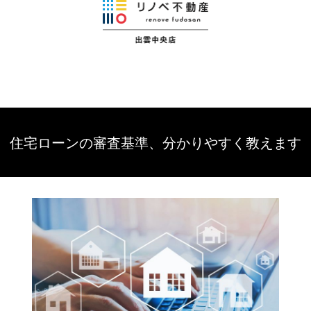
住宅ローンの審査基準、分かりやすく教えます