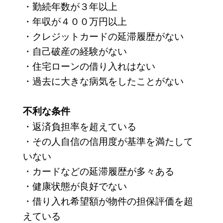
・勤続年数が３年以上
・年収が４００万円以上
・クレジットカードの延滞履歴がない
・自己破産の経験がない
・住宅ローンの借り入れはない
・過去に大きな病気をしたことがない
不利な条件
・返済負担率を超えている
・その人自信の信用度が基準を満たして
いない
・カードなどの延滞履歴が多々ある
・健康状態が良好でない
・借り入れ希望額が物件の担保評価を超
えている