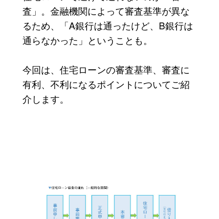
査」。金融機関によって審査基準が異な
るため、「A銀行は通ったけど、B銀行は
通らなかった」ということも。
今回は、住宅ローンの審査基準、審査に
有利、不利になるポイントについてご紹
介します。