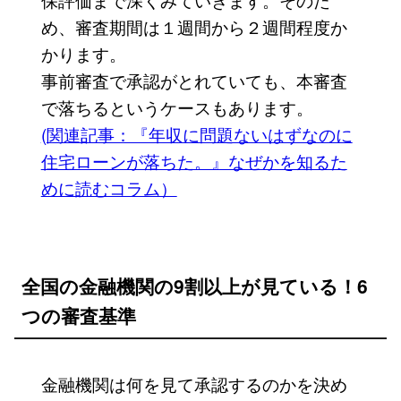
め、審査期間は１週間から２週間程度か
かります。
事前審査で承認がとれていても、本審査
で落ちるというケースもあります。
(関連記事：『年収に問題ないはずなのに
住宅ローンが落ちた。』なぜかを知るた
めに読むコラム）
全国の金融機関の9割以上が見ている！6
つの審査基準
金融機関は何を見て承認するのかを決め