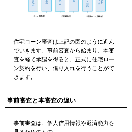
住宅ローン審査は上記の図のように進ん
でいきます。事前審査から始まり、本審
査を経て承認を得ると、正式に住宅ロー
ン契約を行い、借り入れを行うことがで
きます。
事前審査と本審査の違い
事前審査は、個人信用情報や返済能力を
見るためのもの。