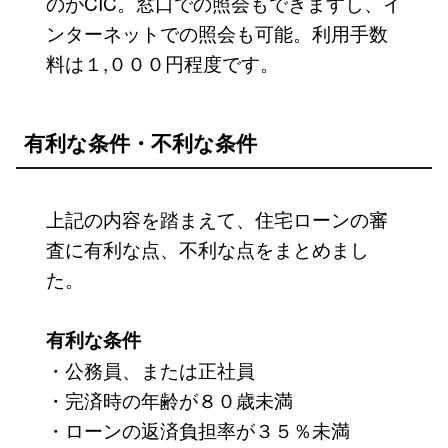
のがCIC。窓口での照会もできますし、イ
ンターネットでの照会も可能。利用手数
料は１,０００円程度です。
有利な条件・不利な条件
上記の内容を踏まえて、住宅ローンの審
査に有利な点、不利な点をまとめまし
た。
有利な条件
・公務員、または正社員
・完済時の年齢が８０歳未満
・ローンの返済負担率が３５％未満