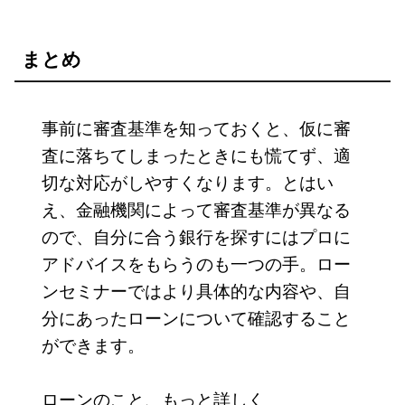
まとめ
事前に審査基準を知っておくと、仮に審
査に落ちてしまったときにも慌てず、適
切な対応がしやすくなります。とはい
え、金融機関によって審査基準が異なる
ので、自分に合う銀行を探すにはプロに
アドバイスをもらうのも一つの手。ロー
ンセミナーではより具体的な内容や、自
分にあったローンについて確認すること
ができます。
ローンのこと、もっと詳しく