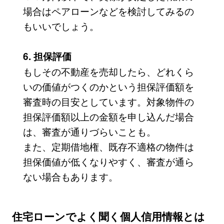
場合はペアローンなどを検討してみるの
もいいでしょう。
6. 担保評価
もしその不動産を売却したら、どれくら
いの価値がつくのかという担保評価額を
審査時の目安としています。対象物件の
担保評価額以上の金額を申し込んだ場合
は、審査が通りづらいことも。
また、定期借地権、既存不適格の物件は
担保価値が低くなりやすく、審査が通ら
ない場合もあります。
住宅ローンでよく聞く個人信用情報とは