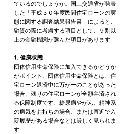
ているのでしょうか。国土交通省が発表
した「平成３０年度民間住宅ローンの実
態に関する調査結果報告書」によると、
融資の際に考慮する項目として、９割以
上の金融機関が選んだ項目があります。
1. 健康状態
団体信用生命保険に加入できるかどうか
がポイント。団体信用生命保険とは、住
宅ローン返済中に万が一のことがあった
場合、残りの住宅ローンが全額弁済され
る保障制度です。糖尿病やがん、精神系
の病気をお持ちの場合、または直近で入
院履歴がある場合などは厳しく見られま
す。