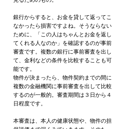
銀行からすると、お金を貸して返ってこ
なかったら損害ですよね。そうならない
ために、「この人はちゃんとお金を返し
てくれる人なのか」を確認するのが事前
審査です。複数の銀行に事前審査を出し
て、金利などの条件を比較することも可
能です。
物件が決まったら、物件契約までの間に
複数の金融機関に事前審査を出して比較
するのが一般的。審査期間は３日から４
日程度です。
本審査は、本人の健康状態や、物件の担
保評価まで深くみていきます。そのた