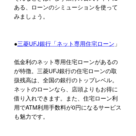
ある、ローンのシミューションを使って
みましょう。
●
三菱UFJ銀行「ネット専用住宅ローン
」
低金利のネット専用住宅ローンがあるの
が特徴。三菱UFJ銀行の住宅ローンの取
扱残高は、全国の銀行のトップレベル。
ネットのローンなら、店頭よりもお得に
借り入れできます。また、住宅ローン利
用でATM利用手数料が0円になるサービス
も魅力です。