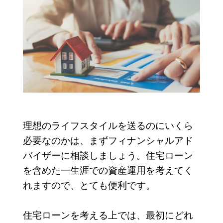
理想のライフスタイルを送るのにいくら
必要なのかは、まずフィナンシャルアド
バイザーに相談しましょう。住宅ローン
を含めた一生涯での資産運用を考えてく
れますので、とても便利です。
住宅ローンを考える上では、最初にどれ