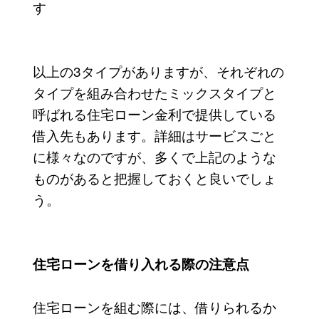
す
以上の3タイプがありますが、それぞれの
タイプを組み合わせたミックスタイプと
呼ばれる住宅ローン金利で提供している
借入先もあります。詳細はサービスごと
に様々なのですが、多くで上記のような
ものがあると把握しておくと良いでしょ
う。
住宅ローンを借り入れる際の注意点
住宅ローンを組む際には、借りられるか