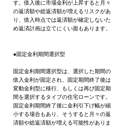
す。借入後に市場金利が上昇すると月々
の返済額や総返済額が増えるリスクがあ
り、借入時点では返済額が確定しないた
め返済計画は立てにくい面もあります。
●固定金利期間選択型
固定金利期間選択型は、選択した期間の
借入金利が固定され、固定期間終了後は
変動金利型に移行、もしくは再び固定期
間を選択するタイプの住宅ローンです。
固定金利期間終了後に金利引下げ幅が縮
小する場合もあり、そうすると月々の返
済額や総返済額が増える可能性がありま