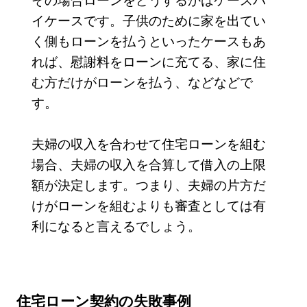
イケースです。子供のために家を出てい
く側もローンを払うといったケースもあ
れば、慰謝料をローンに充てる、家に住
む方だけがローンを払う、などなどで
す。
夫婦の収入を合わせて住宅ローンを組む
場合、夫婦の収入を合算して借入の上限
額が決定します。つまり、夫婦の片方だ
けがローンを組むよりも審査としては有
利になると言えるでしょう。
住宅ローン契約の失敗事例