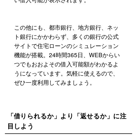
この他にも、都市銀行、地方銀行、ネッ
ト銀行にかかわらず、多くの銀行の公式
サイトで住宅ローンのシミュレーション
機能が搭載。24時間365日、WEBからい
つでもおおよその借入可能額がわかるよ
うになっています。気軽に使えるので、
ぜひ一度利用してみましょう。
「借りられるか」より「返せるか」に注
目しよう