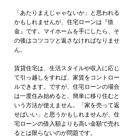
「あたりまえじゃゃないか」と思われる
かもしれませんが、住宅ローンは『借
金』です。マイホームを手にしたら、そ
の後はコツコツと返さなければなりませ
ん。
賃貸住宅は、生活スタイルや収入に応じ
て引っ越しをすれば、家賃をコントロー
ルできます。ですが、住宅ローンの場合
は一度住み始めると、簡単に移り住むと
いう方法が使えません。「家を売って返
せばいい」と思うかもしれませんが、住
宅ローンの借入額よりも高い金額で売れ
るとは限らないのが問題です。