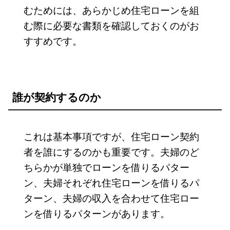
むためには、あらかじめ住宅ローンを組
む際に必要な書類を確認しておくのがお
すすめです。
誰が契約するのか
これは基本事項ですが、住宅ローン契約
者を誰にするのかも重要です。夫婦のど
ちらかが単独でローンを借りるパター
ン、夫婦それぞれ住宅ローンを借りるパ
ターン、夫婦の収入を合わせて住宅ロー
ンを借りるパターンがあります。