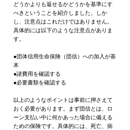
どうかよりも返せるかどうかを基準にす
べきということを紹介しました。しか
し、注意点はこれだけではありません。
具体的には以下のような注意点がありま
す。
●団体信用生命保険（団信）への加入が基
本
●諸費用を確認する
●必要書類を確認する
以上のようなポイントは事前に押さえて
おく必要があります。まず団信とは、ロ
ーン支払い中に何かあった場合に備える
ための保険です。具体的には、死亡、病