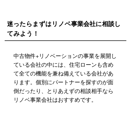
迷ったらまずはリノベ事業会社に相談し
てみよう！
中古物件+リノベーションの事業を展開し
ている会社の中には、住宅ローンも含め
て全ての機能を兼ね備えている会社があ
ります。個別にパートナーを探すのが面
倒だったり、とりあえずの相談相手なら
リノベ事業会社はおすすめです。