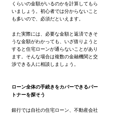
くらいの金額がいるのかを計算してもら
いましょう。初心者では分からないこと
も多いので、必須だといえます。
また実際には、必要な金額と返済できそ
うな金額がわかっても、いざ借りようと
すると住宅ローンが通らないことがあり
ます。そんな場合は複数の金融機関と交
渉できる人に相談しましょう。
ローン全体の手続きをカバーできるパー
トナーを探そう
銀行では自社の住宅ローン、不動産会社