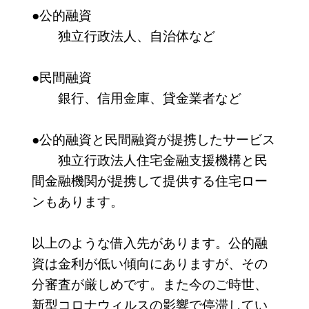
●公的融資
独立行政法人、自治体など
●民間融資
銀行、信用金庫、貸金業者など
●公的融資と民間融資が提携したサービス
独立行政法人住宅金融支援機構と民
間金融機関が提携して提供する住宅ロー
ンもあります。
以上のような借入先があります。公的融
資は金利が低い傾向にありますが、その
分審査が厳しめです。また今のご時世、
新型コロナウィルスの影響で停滞してい