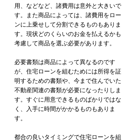
用、などなど、諸費用は意外と大きいで
す。また商品によっては、諸費用をロー
ンに上乗せして分割できるものもありま
す。現状どのくらいのお金を払えるかも
考慮して商品を選ぶ必要があります。
必要書類は商品によって異なるのです
が、住宅ローンを組むためには所得を証
明するための書類や、今まで住んでいた
不動産関連の書類が必要になったりしま
す。すぐに用意できるものばかりではな
く、入手に時間がかかるものもありま
す。
都合の良いタイミングで住宅ローンを組