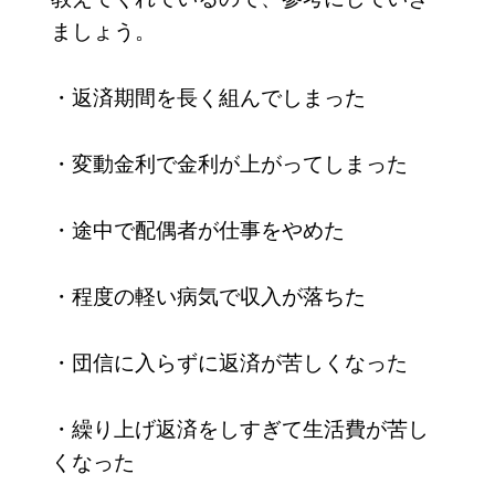
ましょう。
・返済期間を長く組んでしまった
・変動金利で金利が上がってしまった
・途中で配偶者が仕事をやめた
・程度の軽い病気で収入が落ちた
・団信に入らずに返済が苦しくなった
・繰り上げ返済をしすぎて生活費が苦し
くなった