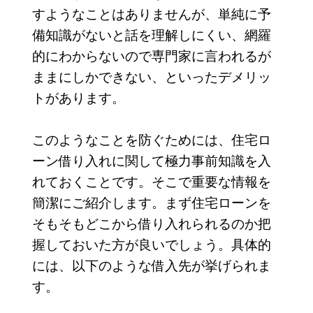
すようなことはありませんが、単純に予
備知識がないと話を理解しにくい、網羅
的にわからないので専門家に言われるが
ままにしかできない、といったデメリッ
トがあります。
このようなことを防ぐためには、住宅ロ
ーン借り入れに関して極力事前知識を入
れておくことです。そこで重要な情報を
簡潔にご紹介します。まず住宅ローンを
そもそもどこから借り入れられるのか把
握しておいた方が良いでしょう。具体的
には、以下のような借入先が挙げられま
す。