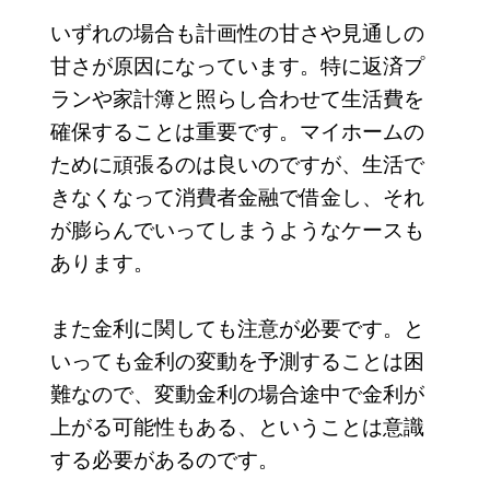
いずれの場合も計画性の甘さや見通しの
甘さが原因になっています。特に返済プ
ランや家計簿と照らし合わせて生活費を
確保することは重要です。マイホームの
ために頑張るのは良いのですが、生活で
きなくなって消費者金融で借金し、それ
が膨らんでいってしまうようなケースも
あります。
また金利に関しても注意が必要です。と
いっても金利の変動を予測することは困
難なので、変動金利の場合途中で金利が
上がる可能性もある、ということは意識
する必要があるのです。