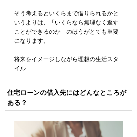
そう考えるといくらまで借りられるかと
いうよりは、「いくらなら無理なく返す
ことができるのか」のほうがとても重要
になります。
将来をイメージしながら理想の生活スタ
イル
住宅ローンの借入先にはどんなところが
ある？