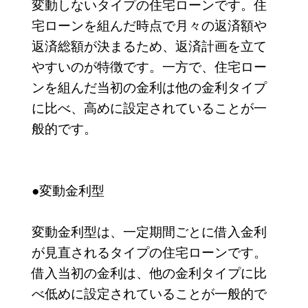
変動しないタイプの住宅ローンです。住
宅ローンを組んだ時点で月々の返済額や
返済総額が決まるため、返済計画を立て
やすいのが特徴です。一方で、住宅ロー
ンを組んだ当初の金利は他の金利タイプ
に比べ、高めに設定されていることが一
般的です。
●変動金利型
変動金利型は、一定期間ごとに借入金利
が見直されるタイプの住宅ローンです。
借入当初の金利は、他の金利タイプに比
べ低めに設定されていることが一般的で