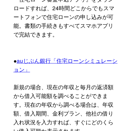
ロードすれば、24時間どこからでもスマ
ートフォンで住宅ローンの申し込みが可
能。書類の手続きもすべてスマホアプリ
で完結できます。
●
auじぶん銀行「住宅ローンシミュレーシ
ョン」
新規の場合、現在の年収と毎月の返済額
から借入可能額を調べることができま
す。現在の年収から調べる場合は、年収
額、借入期間、金利プラン、他社の借り
入れ状況を入力すれば、すぐにどのくら
い借入可能か表示されます。