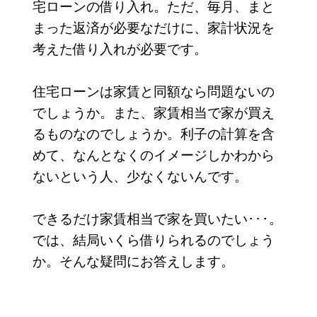
宅ローンの借り入れ。ただ、毎月、まと
まった返済が必要なだけに、家計状況を
考えた借り入れが必要です。
住宅ローンは家賃と同額なら問題ないの
でしょうか。また、家賃相当で家が買え
るものなのでしょうか。利子の計算を含
めて、なんとなくのイメージしかわから
ないという人、少なくないんです。
できるだけ家賃相当で家を買いたい･･･。
では、結局いくら借りられるのでしょう
か。そんな疑問にお答えします。