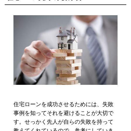
住宅ローンを成功させるためには、失敗
事例を知ってそれを避けることが大切で
す。せっかく先人が自らの失敗を持って
教えてくれているので、参考にしていき