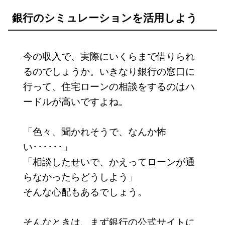
銀行のシミュレーションを活用しよう
今の収入で、実際にいくらまで借りられ
るのでしょうか。いきなり銀行の窓口に
行って、住宅ローンの相談をするのはハ
ードルが高いですよね。
「色々、聞かれそうで、なんか怖
い･･････」
「相談したせいで、かえってローンが通
らなかったらどうしよう」
そんな心配もあるでしょう。
そんなときは、まず銀行の公式サイトに