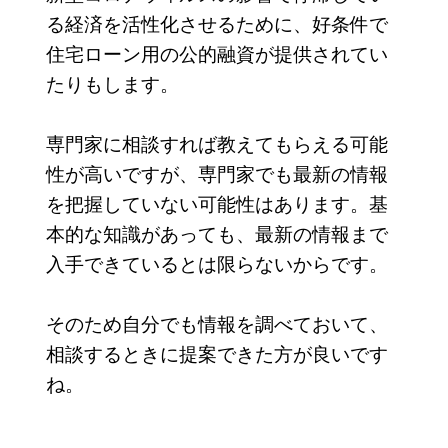
る経済を活性化させるために、好条件で
住宅ローン用の公的融資が提供されてい
たりもします。
専門家に相談すれば教えてもらえる可能
性が高いですが、専門家でも最新の情報
を把握していない可能性はあります。基
本的な知識があっても、最新の情報まで
入手できているとは限らないからです。
そのため自分でも情報を調べておいて、
相談するときに提案できた方が良いです
ね。