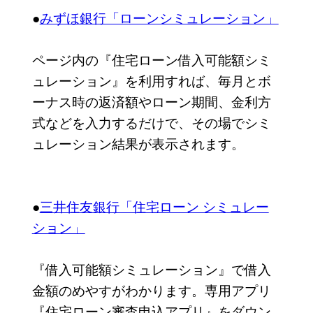
●
みずほ銀行「ローンシミュレーション」
ページ内の『住宅ローン借入可能額シミ
ュレーション』を利用すれば、毎月とボ
ーナス時の返済額やローン期間、金利方
式などを入力するだけで、その場でシミ
ュレーション結果が表示されます。
●
三井住友銀行「住宅ローン シミュレー
ション」
『借入可能額シミュレーション』で借入
金額のめやすがわかります。専用アプリ
『住宅ローン審査申込アプリ』をダウン