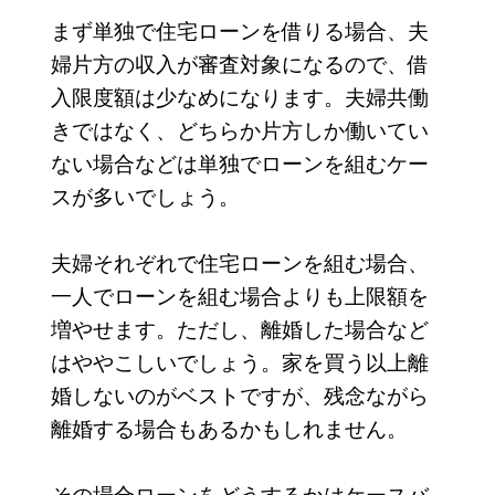
まず単独で住宅ローンを借りる場合、夫
婦片方の収入が審査対象になるので、借
入限度額は少なめになります。夫婦共働
きではなく、どちらか片方しか働いてい
ない場合などは単独でローンを組むケー
スが多いでしょう。
夫婦それぞれで住宅ローンを組む場合、
一人でローンを組む場合よりも上限額を
増やせます。ただし、離婚した場合など
はややこしいでしょう。家を買う以上離
婚しないのがベストですが、残念ながら
離婚する場合もあるかもしれません。
その場合ローンをどうするかはケースバ