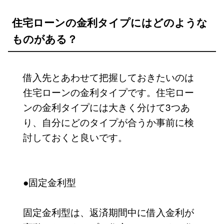
住宅ローンの金利タイプにはどのような
ものがある？
借入先とあわせて把握しておきたいのは
住宅ローンの金利タイプです。住宅ロー
ンの金利タイプには大きく分けて3つあ
り、自分にどのタイプが合うか事前に検
討しておくと良いです。
●固定金利型
固定金利型は、返済期間中に借入金利が