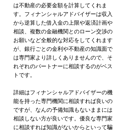
は不動産の必要金額を計算してくれま
す。フィナンシャルアドバイザーは収入
から逆算した借入金の上限や返済計画や
相談、複数の金融機関とのローン交渉の
お願いなど全般的な対応をしてくれます
が、銀行ごとの金利や不動産の知識面で
は専門家より詳しくありませんので、そ
れぞれのパートナーに相談するのがベス
トです。
詳細はフィナンシャルアドバイザーの機
能を持った専門機関に相談すれば良いの
ですが、なんの予備知識もないままには
相談しない方が良いです。優良な専門家
に相談すれば知識がないからといって騙