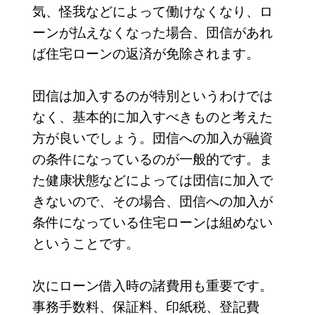
気、怪我などによって働けなくなり、ロ
ーンが払えなくなった場合、団信があれ
ば住宅ローンの返済が免除されます。
団信は加入するのが特別というわけでは
なく、基本的に加入すべきものと考えた
方が良いでしょう。団信への加入が融資
の条件になっているのが一般的です。ま
た健康状態などによっては団信に加入で
きないので、その場合、団信への加入が
条件になっている住宅ローンは組めない
ということです。
次にローン借入時の諸費用も重要です。
事務手数料、保証料、印紙税、登記費