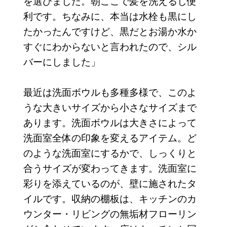
を選びました。朝ここで髪を洗えるし便
利です。ちなみに、本当は水栓も黒にし
たかったんですけど、黒だとお湯か水か
すぐにわからないと言われたので、シル
バーにしました」
最近は洗面ボウルも多種多様で、このよ
うな大きいサイズから小さなサイズまで
あります。洗面ボウルは大きさによって
洗面室全体の印象を変えるアイテム。ど
のような洗面室にするかで、しっくりと
合うサイズが変わってきます。洗面室に
彩りを添えているのが、壁に施されたタ
イルです。収納の棚板は、キッチンのカ
ウンター・リビングの無垢材フローリン