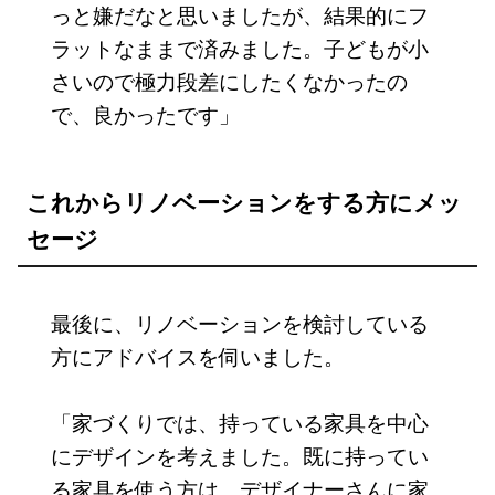
っと嫌だなと思いましたが、結果的にフ
ラットなままで済みました。子どもが小
さいので極力段差にしたくなかったの
で、良かったです」
これからリノベーションをする方にメッ
セージ
最後に、リノベーションを検討している
方にアドバイスを伺いました。
「家づくりでは、持っている家具を中心
にデザインを考えました。既に持ってい
る家具を使う方は、デザイナーさんに家