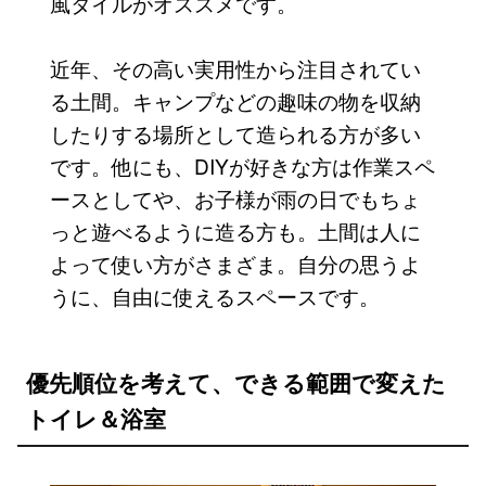
風タイルがオススメです。
近年、その高い実用性から注目されてい
る土間。キャンプなどの趣味の物を収納
したりする場所として造られる方が多い
です。他にも、DIYが好きな方は作業スペ
ースとしてや、お子様が雨の日でもちょ
っと遊べるように造る方も。土間は人に
よって使い方がさまざま。自分の思うよ
うに、自由に使えるスペースです。
優先順位を考えて、できる範囲で変えた
トイレ＆浴室