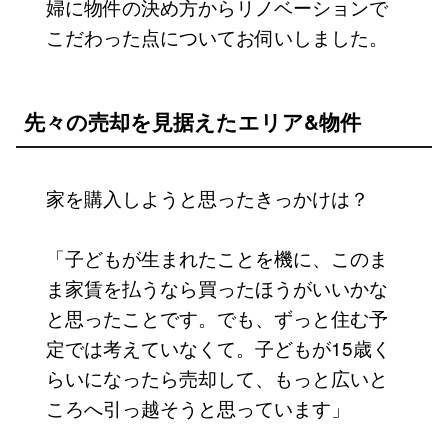
婦に物件の決め方からリノベーションで
こだわった点についてお伺いしました。
先々の売却を見据えたエリア&物件
家を購入しようと思ったきっかけは？
「子どもが生まれたことを機に、このま
ま家賃を払うなら買ったほうがいいかな
と思ったことです。でも、ずっと住む予
定では考えていなくて。子どもが15歳く
らいになったら売却して、もっと広いと
ころへ引っ越そうと思っています」