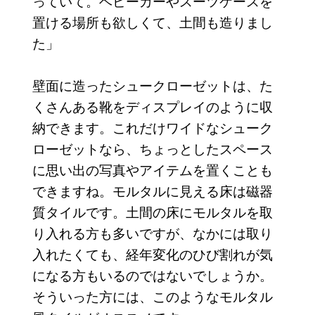
っていて。ベビーカーやスーツケースを
置ける場所も欲しくて、土間も造りまし
た」
壁面に造ったシュークローゼットは、た
くさんある靴をディスプレイのように収
納できます。これだけワイドなシューク
ローゼットなら、ちょっとしたスペース
に思い出の写真やアイテムを置くことも
できますね。モルタルに見える床は磁器
質タイルです。土間の床にモルタルを取
り入れる方も多いですが、なかには取り
入れたくても、経年変化のひび割れが気
になる方もいるのではないでしょうか。
そういった方には、このようなモルタル