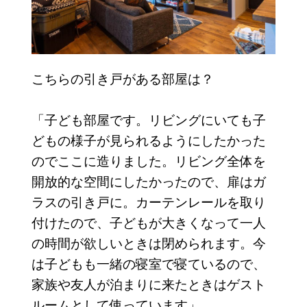
こちらの引き戸がある部屋は？
「子ども部屋です。リビングにいても子
どもの様子が見られるようにしたかった
のでここに造りました。リビング全体を
開放的な空間にしたかったので、扉はガ
ラスの引き戸に。カーテンレールを取り
付けたので、子どもが大きくなって一人
の時間が欲しいときは閉められます。今
は子どもも一緒の寝室で寝ているので、
家族や友人が泊まりに来たときはゲスト
ルームとして使っています」