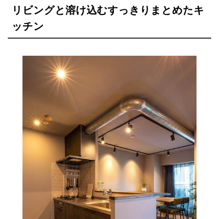
リビングと溶け込むすっきりまとめたキ
ッチン