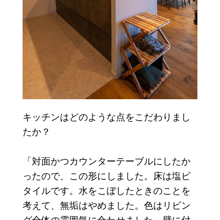
キッチンはどのような点をこだわりまし
たか？
「対面かつカウンターテーブルにしたか
ったので、この形にしました。床は塩ビ
タイルです。水をこぼしたときのことを
考えて、無垢はやめました。色はリビン
グ全体の雰囲気に合わせました。壁に付