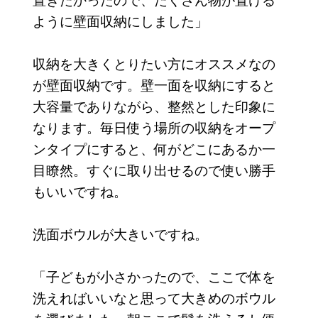
ように壁面収納にしました」
収納を大きくとりたい方にオススメなの
が壁面収納です。壁一面を収納にすると
大容量でありながら、整然とした印象に
なります。毎日使う場所の収納をオープ
ンタイプにすると、何がどこにあるか一
目瞭然。すぐに取り出せるので使い勝手
もいいですね。
洗面ボウルが大きいですね。
「子どもが小さかったので、ここで体を
洗えればいいなと思って大きめのボウル