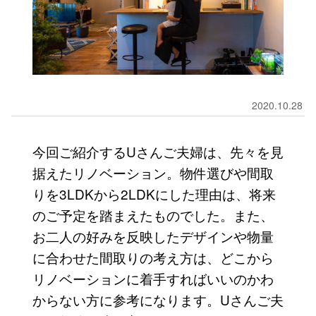
2020.10.28
今回ご紹介するUさんご夫婦は、先々を見
据えたリノベーション。物件選びや間取
りを3LDKから2LDKにした理由は、将来
のご予定を踏まえたものでした。また、
お二人の好みを反映したデザインや物量
に合わせた間取りの考え方は、どこから
リノベーションに着手すればいいのかわ
からない方に参考になります。Uさんご夫