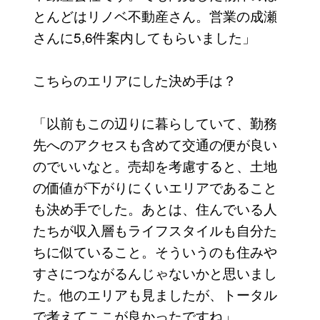
とんどはリノベ不動産さん。営業の成瀬
さんに5,6件案内してもらいました」
こちらのエリアにした決め手は？
「以前もこの辺りに暮らしていて、勤務
先へのアクセスも含めて交通の便が良い
のでいいなと。売却を考慮すると、土地
の価値が下がりにくいエリアであること
も決め手でした。あとは、住んでいる人
たちが収入層もライフスタイルも自分た
ちに似ていること。そういうのも住みや
すさにつながるんじゃないかと思いまし
た。他のエリアも見ましたが、トータル
で考えてここが良かったですね」