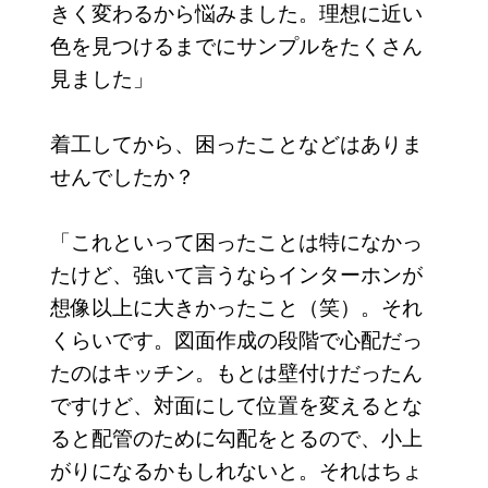
きく変わるから悩みました。理想に近い
色を見つけるまでにサンプルをたくさん
見ました」
着工してから、困ったことなどはありま
せんでしたか？
「これといって困ったことは特になかっ
たけど、強いて言うならインターホンが
想像以上に大きかったこと（笑）。それ
くらいです。図面作成の段階で心配だっ
たのはキッチン。もとは壁付けだったん
ですけど、対面にして位置を変えるとな
ると配管のために勾配をとるので、小上
がりになるかもしれないと。それはちょ