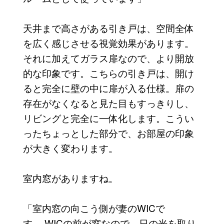
天井まで高さがある引き戸は、空間全体
を広く感じさせる視覚効果があります。
それに加えてガラス扉なので、より開放
的な印象です。こちらの引き戸は、開け
ると完全に壁の中に扉が入る仕様。扉の
存在がなくなると見た目もすっきりし、
リビングと完全に一体化します。こうい
ったちょっとした部分で、お部屋の印象
が大きく変わります。
室内窓がありますね。
「室内窓の向こう側が妻のWICで
す。 WICの前が窓なので、日の光を取り