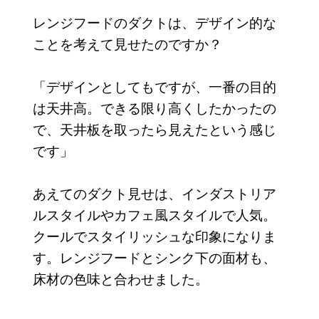
レンジフードのダクトは、デザイン的な
ことを考えて見せたのですか？
「デザインとしてもですが、一番の目的
は天井高。できる限り高くしたかったの
で、天井板を取ったら見えたという感じ
です」
あえてのダクト見せは、インダストリア
ルスタイルやカフェ風スタイルで人気。
クールでスタイリッシュな印象になりま
す。レンジフードとシンク下の面材も、
床材の色味と合わせました。