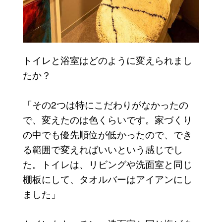
トイレと浴室はどのように変えられまし
たか？
「その2つは特にこだわりがなかったの
で、変えたのは色くらいです。家づくり
の中でも優先順位が低かったので、でき
る範囲で変えればいいという感じでし
た。トイレは、リビングや洗面室と同じ
棚板にして、タオルバーはアイアンにし
ました」