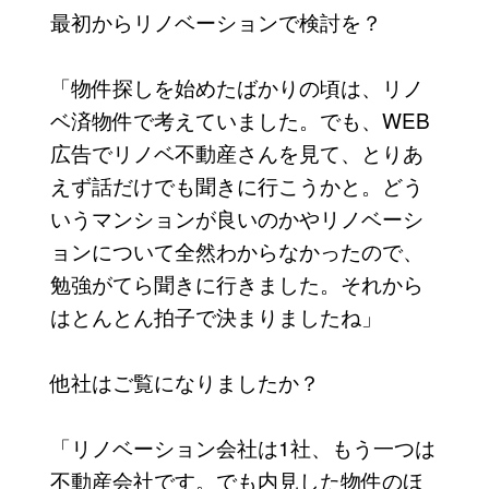
最初からリノベーションで検討を？
「物件探しを始めたばかりの頃は、リノ
ベ済物件で考えていました。でも、WEB
広告でリノベ不動産さんを見て、とりあ
えず話だけでも聞きに行こうかと。どう
いうマンションが良いのかやリノベーシ
ョンについて全然わからなかったので、
勉強がてら聞きに行きました。それから
はとんとん拍子で決まりましたね」
他社はご覧になりましたか？
「リノベーション会社は1社、もう一つは
不動産会社です。でも内見した物件のほ