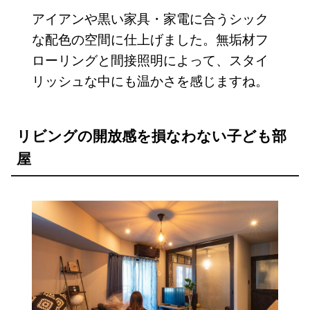
アイアンや黒い家具・家電に合うシック
な配色の空間に仕上げました。無垢材フ
ローリングと間接照明によって、スタイ
リッシュな中にも温かさを感じますね。
リビングの開放感を損なわない子ども部
屋