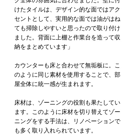
けたタイルは、デザイン的な面ではアク
セントとして、実用的な面では油がはね
ても掃除しやすいと思ったので取り付け
ました。背面に上棚と作業台を造って収
納をまとめています」
カウンターも床と合わせて無垢板に。こ
のように同じ素材を使用することで、部
屋全体に統一感が生まれます。
床材は、ゾーニングの役割も果たしてい
ます。このように床材を切り替えてゾー
ニングをする手法は、リノベーションで
も多く取り入れられています。