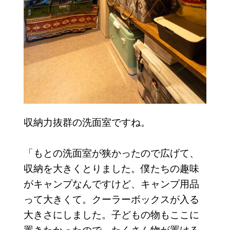
収納力抜群の洗面室ですね。
「もとの洗面室が狭かったので広げて、
収納を大きくとりました。僕たちの趣味
がキャンプなんですけど、キャンプ用品
って大きくて。クーラーボックスが入る
大きさにしました。子どもの物もここに
置きたかったので、たくさん物が置ける