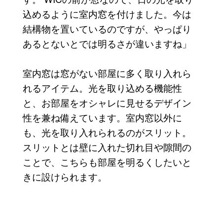
込めるように室内窓を付けました。今は
結構物を置いているのですが、やっぱり
あるとないとでは明るさが違いますね」
室内窓は窓がない部屋に多く取り入れら
れるアイテム。光を取り込める機能性
と、お部屋をオシャレに見せるデザイン
性を兼ね備えています。室内窓以外に
も、光を取り入れられるのがスリット。
スリットとは壁に入れた切れ目や隙間の
ことで、こちらも部屋を明るくしたいと
きに設けられます。