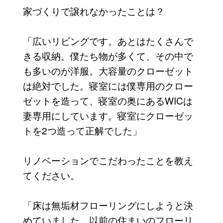
家づくりで譲れなかったことは？
「広いリビングです。あとはたくさんで
きる収納。僕たち物が多くて、その中で
も多いのが洋服。大容量のクローゼット
は絶対でした。寝室には僕専用のクロー
ゼットを造って、寝室の奥にあるWICは
妻専用にしています。寝室にクローゼッ
トを2つ造って正解でした」
リノベーションでこだわったことを教え
てください。
「床は無垢材フローリングにしようと決
めていました。以前の住まいのフローリ