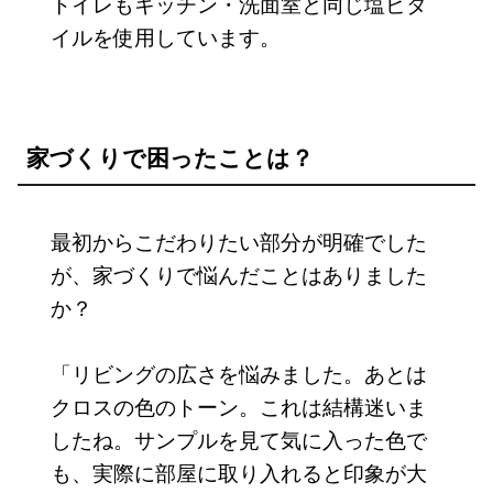
トイレもキッチン・洗面室と同じ塩ビタ
イルを使用しています。
家づくりで困ったことは？
最初からこだわりたい部分が明確でした
が、家づくりで悩んだことはありました
か？
「リビングの広さを悩みました。あとは
クロスの色のトーン。これは結構迷いま
したね。サンプルを見て気に入った色で
も、実際に部屋に取り入れると印象が大