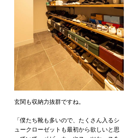
玄関も収納力抜群ですね。
「僕たち靴も多いので、たくさん入るシ
ュークローゼットも最初から欲しいと思