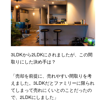
3LDKから2LDKにされましたが、この間
取りにした決め手は？
「売却を前提に、売れやすい間取りを考
えました。3LDKだとファミリーに限られ
てしまって売れにくいとのことだったの
で、2LDKにしました」