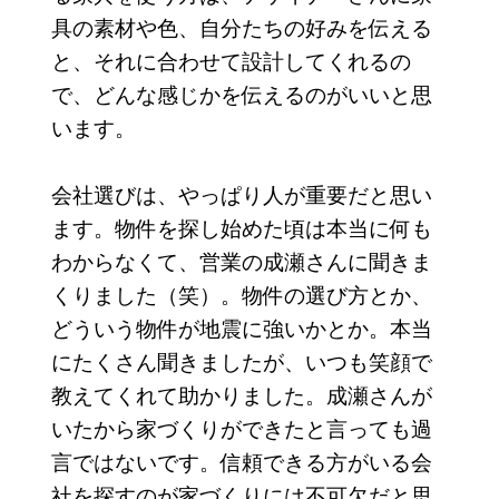
具の素材や色、自分たちの好みを伝える
と、それに合わせて設計してくれるの
で、どんな感じかを伝えるのがいいと思
います。
会社選びは、やっぱり人が重要だと思い
ます。物件を探し始めた頃は本当に何も
わからなくて、営業の成瀬さんに聞きま
くりました（笑）。物件の選び方とか、
どういう物件が地震に強いかとか。本当
にたくさん聞きましたが、いつも笑顔で
教えてくれて助かりました。成瀬さんが
いたから家づくりができたと言っても過
言ではないです。信頼できる方がいる会
社を探すのが家づくりには不可欠だと思