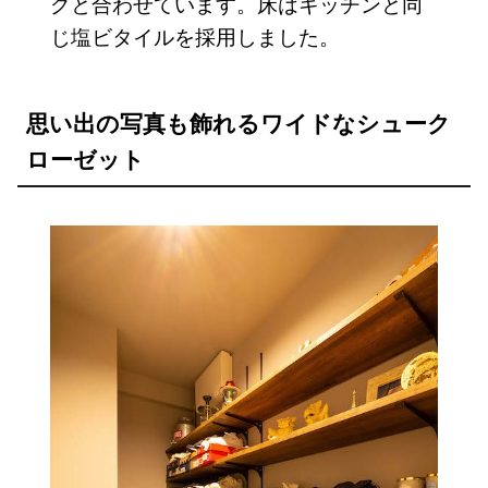
グと合わせています。床はキッチンと同
じ塩ビタイルを採用しました。
思い出の写真も飾れるワイドなシューク
ローゼット