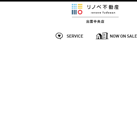
SERVICE
NOW ON SAL