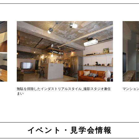
無駄を排除したインダストリアルスタイル_撮影スタジオ兼住
マンショ
まい
イベント・見学会情報