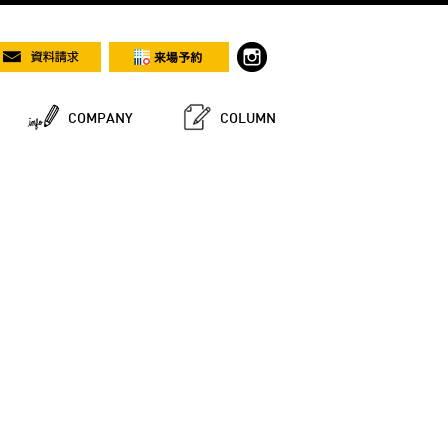
COMPANY
COLUMN