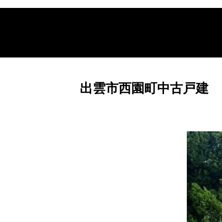
出雲市西園町中古戸建