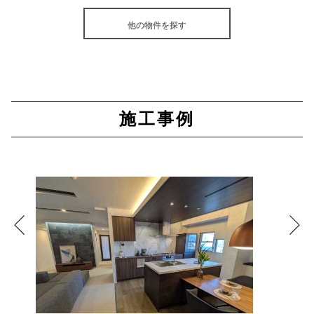
他の物件を探す
施工事例