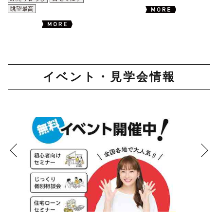
眺望最高
イベント・見学会情報