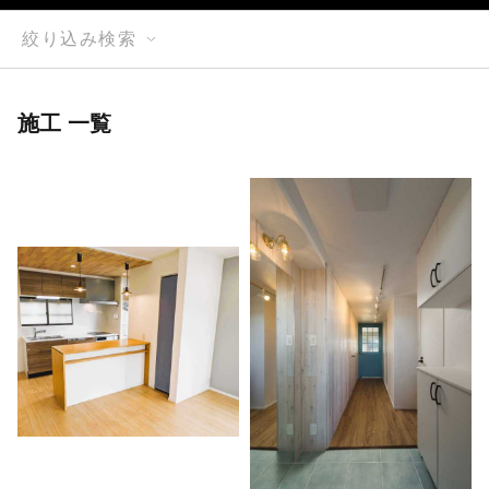
絞り込み検索
施工 一覧