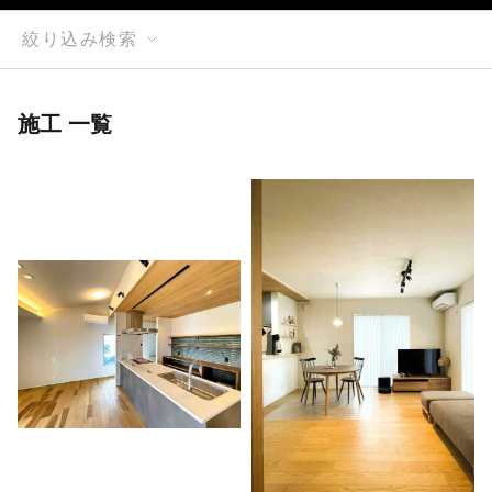
絞り込み検索
施工 一覧