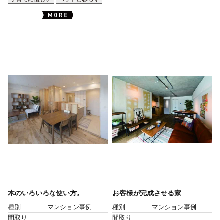
木のいろいろな使い方。
お客様が完成させる家
種別
マンション事例
種別
マンション事例
間取り
間取り