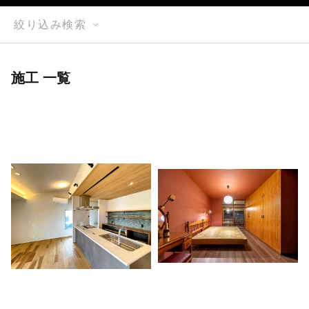
絞り込み検索
施工 一覧