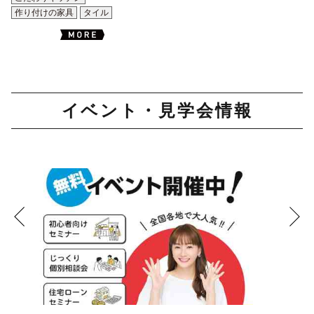
作り付けの家具
タイル
イベント・見学会情報